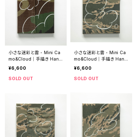
小さな迷彩と雲 - Mini Ca
小さな迷彩と雲 - Mini Ca
mo&Cloud｜手描き Hand
mo&Cloud｜手描き Hand
-drawn｜10cm*10cm｜2
-drawn｜10cm*10cm｜2
¥6,600
¥6,600
02307_C
02307_D
SOLD OUT
SOLD OUT