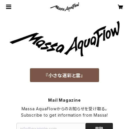
『小さな迷彩と雲』
Mail Magazine
Massa AquaFlowからのお知らせを受け取る。

Subscribe to get information from Massa!
登録