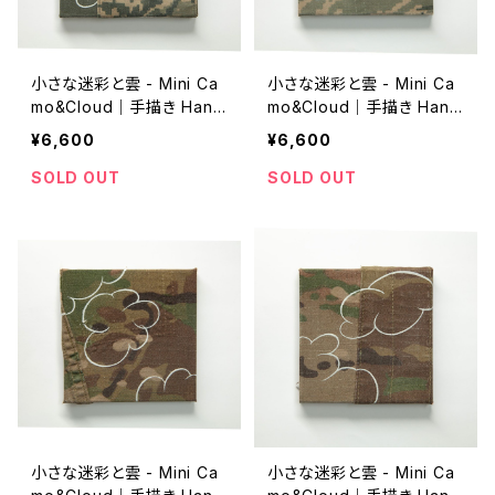
小さな迷彩と雲 - Mini Ca
小さな迷彩と雲 - Mini Ca
mo&Cloud｜手描き Hand
mo&Cloud｜手描き Hand
-drawn｜10cm*10cm｜2
-drawn｜10cm*10cm｜2
¥6,600
¥6,600
02307_E
02307_F
SOLD OUT
SOLD OUT
小さな迷彩と雲 - Mini Ca
小さな迷彩と雲 - Mini Ca