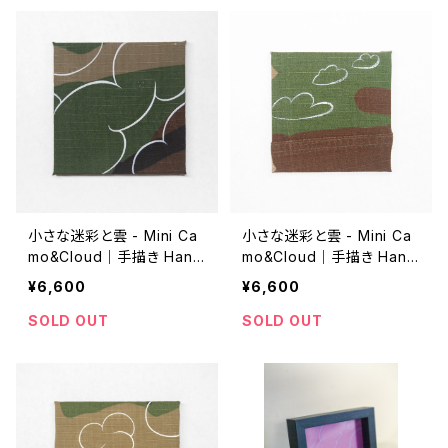
小さな迷彩と雲 - Mini Ca
小さな迷彩と雲 - Mini Ca
mo&Cloud｜手描き Hand
mo&Cloud｜手描き Hand
-drawn｜10cm*10cm｜2
-drawn｜10cm*10cm｜2
¥6,600
¥6,600
0250602 A
0250604_01
SOLD OUT
SOLD OUT